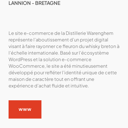
LANNION - BRETAGNE
Le site e-commerce de la Distillerie Warenghem
représente l’aboutissement d’un projet digital
visant à faire rayonner ce fleuron du whisky breton à
l’échelle internationale. Basé sur l’écosystème
WordPress et la solution e-commerce
WooCommerce, le site a été minutieusement
développé pour refléter l’identité unique de cette
maison de caractère tout en offrant une
expérience d’achat fluide et intuitive.
www