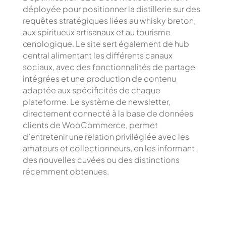
déployée pour positionner la distillerie sur des
requêtes stratégiques liées au whisky breton,
aux spiritueux artisanaux et au tourisme
œnologique. Le site sert également de hub
central alimentant les différents canaux
sociaux, avec des fonctionnalités de partage
intégrées et une production de contenu
adaptée aux spécificités de chaque
plateforme. Le système de newsletter,
directement connecté à la base de données
clients de WooCommerce, permet
d’entretenir une relation privilégiée avec les
amateurs et collectionneurs, en les informant
des nouvelles cuvées ou des distinctions
récemment obtenues.