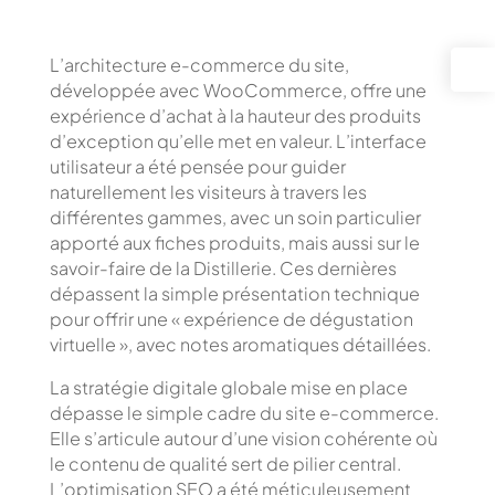
L’architecture e-commerce du site,
développée avec WooCommerce, offre une
expérience d’achat à la hauteur des produits
d’exception qu’elle met en valeur. L’interface
utilisateur a été pensée pour guider
naturellement les visiteurs à travers les
différentes gammes, avec un soin particulier
apporté aux fiches produits, mais aussi sur le
savoir-faire de la Distillerie. Ces dernières
dépassent la simple présentation technique
pour offrir une « expérience de dégustation
virtuelle », avec notes aromatiques détaillées.
La stratégie digitale globale mise en place
dépasse le simple cadre du site e-commerce.
Elle s’articule autour d’une vision cohérente où
le contenu de qualité sert de pilier central.
L’optimisation SEO a été méticuleusement