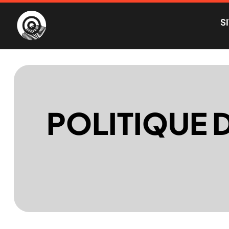
S
POLITIQUE 