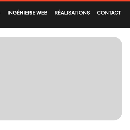
0
INGÉNIERIE WEB
RÉALISATIONS
CONTACT