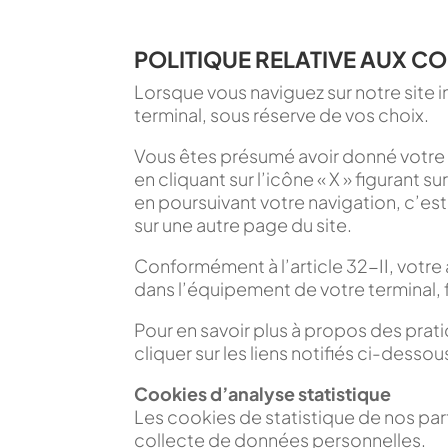
POLITIQUE RELATIVE AUX C
Lorsque vous naviguez sur notre site i
terminal, sous réserve de vos choix.
Vous êtes présumé avoir donné votre
en cliquant sur l’icône « X » figurant 
en poursuivant votre navigation, c’est
sur une autre page du site.
Conformément à l’article 32-II, votre
dans l’équipement de votre terminal, 
Pour en savoir plus à propos des prat
cliquer sur les liens notifiés ci-dessou
Cookies d’analyse statistique
Les cookies de statistique de nos part
collecte de données personnelles.