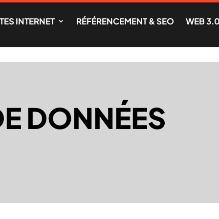
ITES INTERNET
RÉFÉRENCEMENT & SEO
WEB 3.
DE DONNÉES